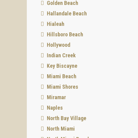
Golden Beach
Hallandale Beach
Hialeah
Hillsboro Beach
Hollywood
Indian Creek
Key Biscayne
Miami Beach
Miami Shores
Miramar
Naples
North Bay Village
North Miami