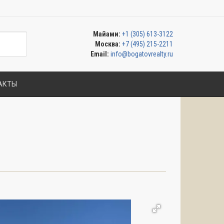
Майами:
+1 (305) 613-3122
Москва:
+7 (495) 215-2211
Email:
info@bogatovrealty.ru
АКТЫ