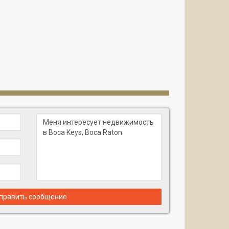
править сообщение