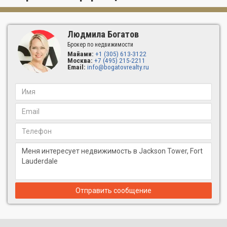
Людмила Богатов
Брокер по недвижимости
Майами:
+1 (305) 613-3122
Москва:
+7 (495) 215-2211
Email:
info@bogatovrealty.ru
Отправить сообщение