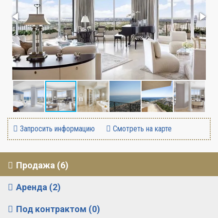
Запросить информацию
Смотреть на карте
Продажа (6)
Аренда (2)
Под контрактом (0)