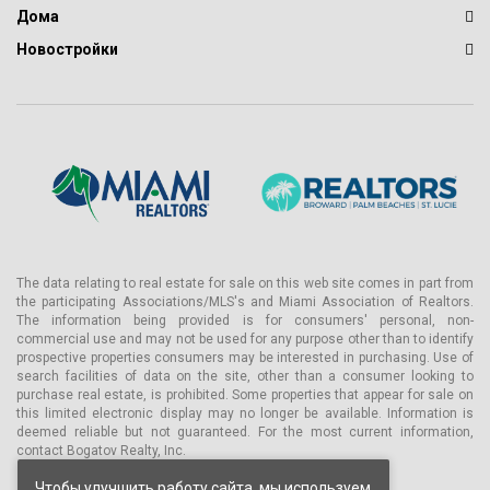
Дома
Новостройки
The data relating to real estate for sale on this web site comes in part from
the participating Associations/MLS's and Miami Association of Realtors.
The information being provided is for consumers' personal, non-
commercial use and may not be used for any purpose other than to identify
prospective properties consumers may be interested in purchasing. Use of
search facilities of data on the site, other than a consumer looking to
purchase real estate, is prohibited. Some properties that appear for sale on
this limited electronic display may no longer be available. Information is
deemed reliable but not guaranteed. For the most current information,
contact Bogatov Realty, Inc.
Чтобы улучшить работу сайта, мы используем