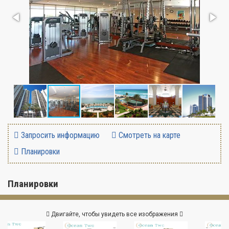
Запросить информацию
Смотреть на карте
Планировки
Планировки
Двигайте, чтобы увидеть все изображения