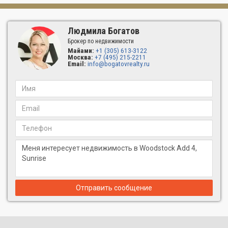
Людмила Богатов
Брокер по недвижимости
Майами:
+1 (305) 613-3122
Москва:
+7 (495) 215-2211
Email:
info@bogatovrealty.ru
Отправить сообщение