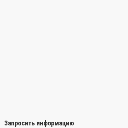
Запросить информацию