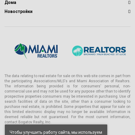
Дома
Новостройки
The data relating to real estate for sale on this web site comes in part from
the participating Associations/MLS's and Miami Association of Realtors.
The information being provided is for consumers' personal, non-
commercial use and may not be used for any purpose other than to identify
prospective properties consumers may be interested in purchasing. Use of
search facilities of data on the site, other than a consumer looking to
purchase real estate, is prohibited. Some properties that appear for sale on
this limited electronic display may no longer be available. Information is
deemed reliable but not guaranteed. For the most current information,
contact Bogatov Realty, Inc.
Чтобы улучшить работу сайта, мы используем