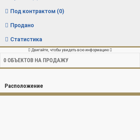
Под контрактом (0)
Продано
Статистика
Двигайте, чтобы увидеть всю информацию
0
ОБЪЕКТОВ НА ПРОДАЖУ
Расположение