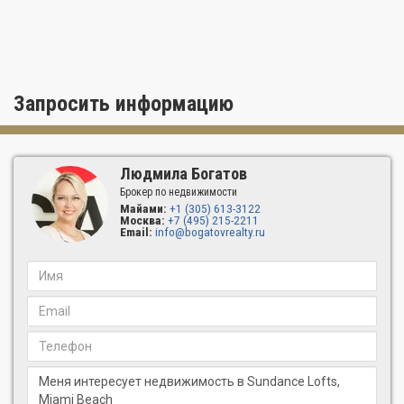
Запросить информацию
Людмила Богатов
Брокер по недвижимости
Майами:
+1 (305) 613-3122
Москва:
+7 (495) 215-2211
Email:
info@bogatovrealty.ru