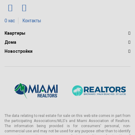
О нас
Контакты
Квартиры
Дома
Новостройки
The data relating to real estate for sale on this web site comes in part from
the participating Associations/MLS's and Miami Association of Realtors.
The information being provided is for consumers' personal, non-
commercial use and may not be used for any purpose other than to identify