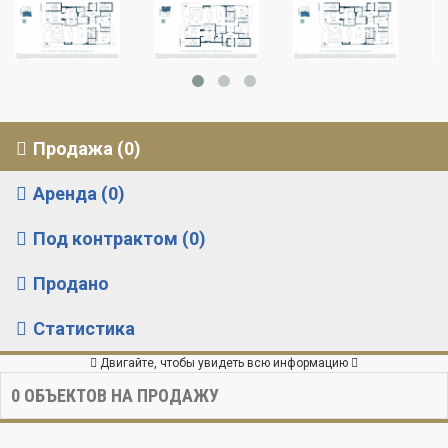
Продажа (0)
Аренда (0)
Под контрактом (0)
Продано
Статистика
Двигайте, чтобы увидеть всю информацию
0
ОБЪЕКТОВ НА ПРОДАЖУ