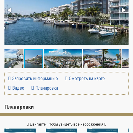
Запросить информацию
Смотреть на карте
Видео
Планировки
Планировки
Двигайте, чтобы увидеть все изображения