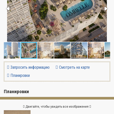
Запросить информацию
Смотреть на карте
Планировки
Планировки
Двигайте, чтобы увидеть все изображения