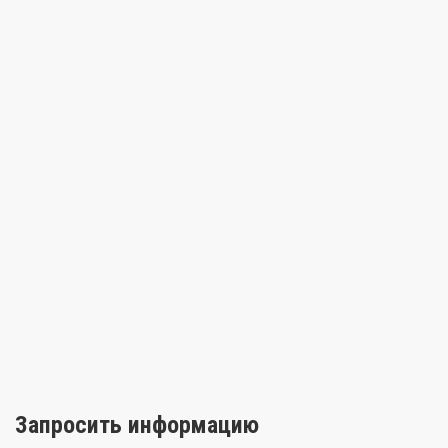
Запросить информацию