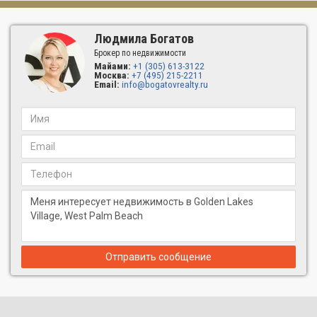
Людмила Богатов
Брокер по недвижимости
Майами:
+1 (305) 613-3122
Москва:
+7 (495) 215-2211
Email:
info@bogatovrealty.ru
Отправить сообщение