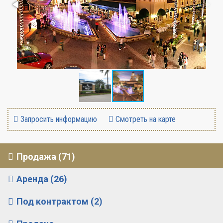
Запросить информацию
Смотреть на карте
Продажа (71)
Аренда (26)
Под контрактом (2)