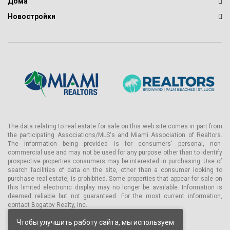
Дома
Новостройки
The data relating to real estate for sale on this web site comes in part from
the participating Associations/MLS's and Miami Association of Realtors.
The information being provided is for consumers' personal, non-
commercial use and may not be used for any purpose other than to identify
prospective properties consumers may be interested in purchasing. Use of
search facilities of data on the site, other than a consumer looking to
purchase real estate, is prohibited. Some properties that appear for sale on
this limited electronic display may no longer be available. Information is
deemed reliable but not guaranteed. For the most current information,
contact Bogatov Realty, Inc.
Чтобы улучшить работу сайта, мы используем