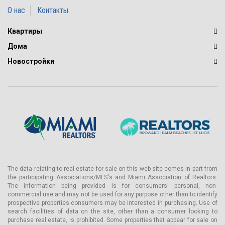
О нас
Контакты
Квартиры
Дома
Новостройки
The data relating to real estate for sale on this web site comes in part from
the participating Associations/MLS's and Miami Association of Realtors.
The information being provided is for consumers' personal, non-
commercial use and may not be used for any purpose other than to identify
prospective properties consumers may be interested in purchasing. Use of
search facilities of data on the site, other than a consumer looking to
purchase real estate, is prohibited. Some properties that appear for sale on