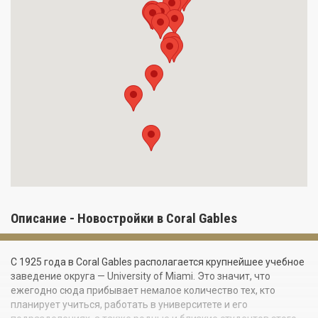
Описание - Новостройки в Coral Gables
C 1925 года в Coral Gables располагается крупнейшее учебное
заведение округа — University of Miami. Это значит, что
ежегодно сюда прибывает немалое количество тех, кто
планирует учиться, работать в университете и его