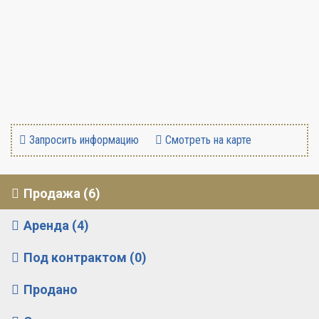
Запросить информацию
Смотреть на карте
Продажа (6)
Аренда (4)
Под контрактом (0)
Продано