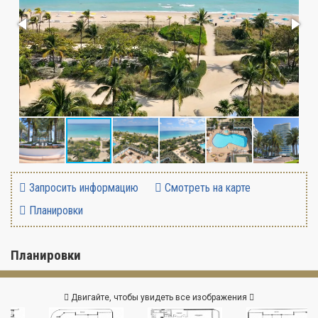
Запросить информацию
Смотреть на карте
Планировки
Планировки
Двигайте, чтобы увидеть все изображения