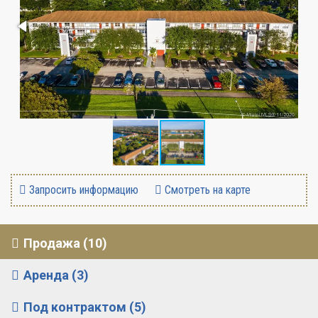
Запросить информацию
Смотреть на карте
Продажа (10)
Аренда (3)
Под контрактом (5)