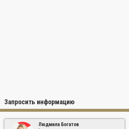
Запросить информацию
Людмила Богатов