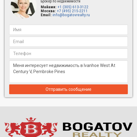
Брокер по недвижимости
Майами:
+1 (305) 613-3122
Москва:
+7 (495) 215-2211
Email:
info@bogatovrealty.ru
Отправить сообщение