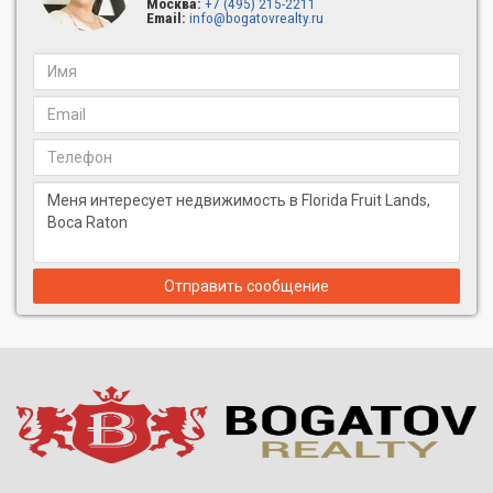
Москва:
+7 (495) 215-2211
Email:
info@bogatovrealty.ru
Отправить сообщение