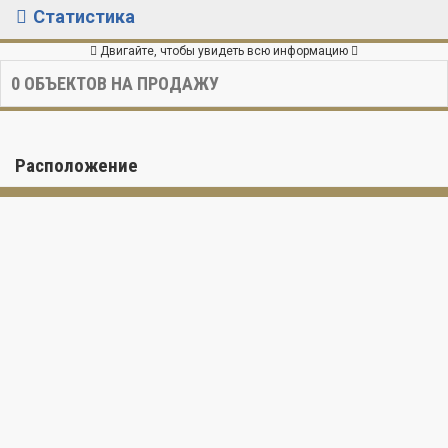
Статистика
Двигайте, чтобы увидеть всю информацию
0
ОБЪЕКТОВ НА ПРОДАЖУ
Расположение