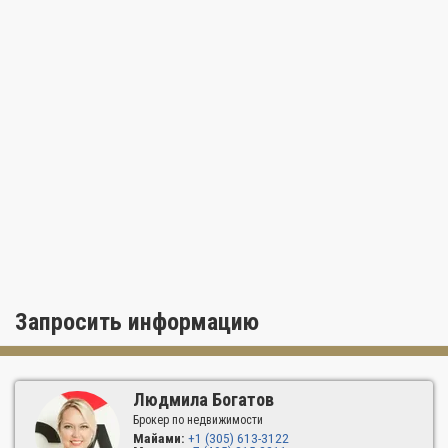
Запросить информацию
Людмила Богатов
Брокер по недвижимости
Майами:
+1 (305) 613-3122