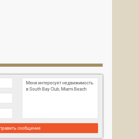
править сообщение