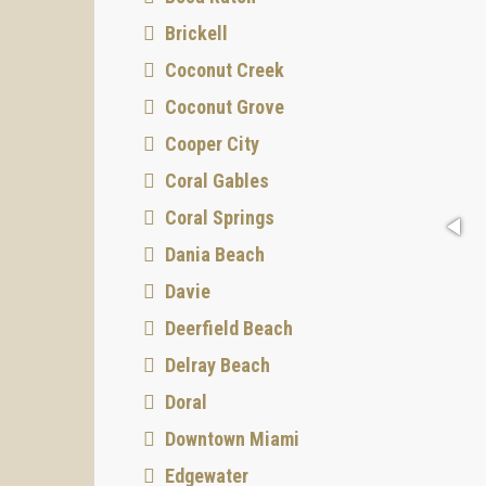
Brickell
Coconut Creek
Coconut Grove
Cooper City
Coral Gables
Coral Springs
Dania Beach
Davie
Deerfield Beach
Delray Beach
Doral
Downtown Miami
Edgewater