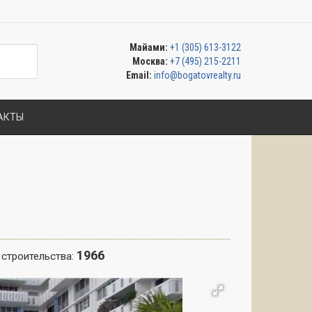
Майами:
+1 (305) 613-3122
Москва:
+7 (495) 215-2211
Email:
info@bogatovrealty.ru
АКТЫ
1966
 строительства: