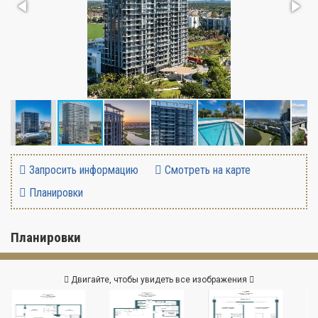
Запросить информацию
Смотреть на карте
Планировки
Планировки
Двигайте, чтобы увидеть все изображения