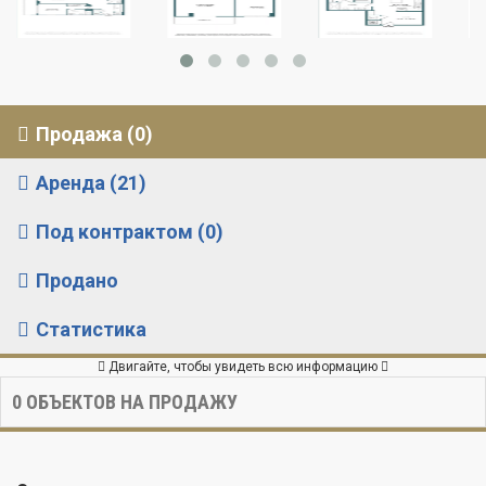
Продажа (0)
Аренда (21)
Под контрактом (0)
Продано
Статистика
Двигайте, чтобы увидеть всю информацию
0
ОБЪЕКТОВ НА ПРОДАЖУ