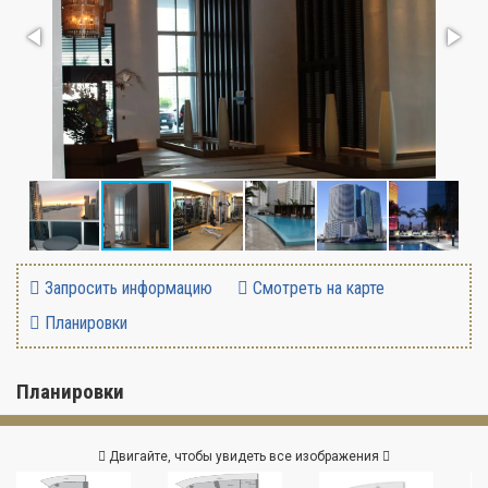
Запросить информацию
Смотреть на карте
Планировки
Планировки
Двигайте, чтобы увидеть все изображения