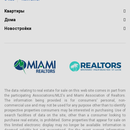
Квартиры
Дома
Новостройки
The data relating to real estate for sale on this web site comes in part from
the participating Associations/MLS's and Miami Association of Realtors.
The information being provided is for consumers' personal, non-
commercial use and may not be used for any purpose other than to identify
prospective properties consumers may be interested in purchasing. Use of
search facilities of data on the site, other than a consumer looking to
purchase real estate, is prohibited. Some properties that appear for sale on
this limited electronic display may no longer be available. Information is
deemed reliable but not guaranteed. For the most current information,