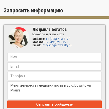
Запросить информацию
Людмила Богатов
Брокер по недвижимости
Майами:
+1 (305) 613-3122
Москва:
+7 (495) 215-2211
Email:
info@bogatovrealty.ru
Отправить сообщение