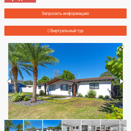
Запросить информацию
Виртуальный тур