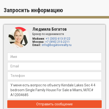
Запросить информацию
Людмила Богатов
Брокер по недвижимости
Майами:
+1 (305) 613-3122
Москва:
+7 (495) 215-2211
Email:
info@bogatovrealty.ru
Отправить сообщение