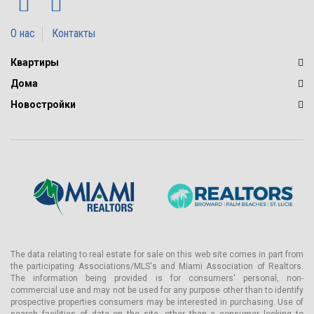
О нас
Контакты
Квартиры
Дома
Новостройки
The data relating to real estate for sale on this web site comes in part from
the participating Associations/MLS's and Miami Association of Realtors.
The information being provided is for consumers' personal, non-
commercial use and may not be used for any purpose other than to identify
prospective properties consumers may be interested in purchasing. Use of
search facilities of data on the site, other than a consumer looking to