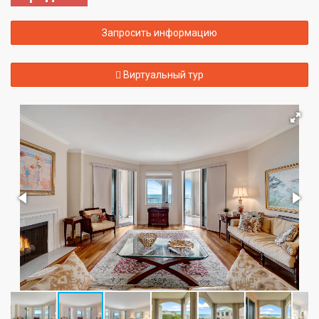
Запросить информацию
Виртуальный тур