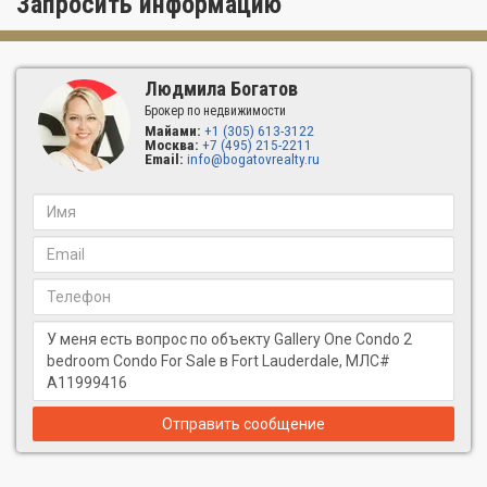
Запросить информацию
Людмила Богатов
Брокер по недвижимости
Майами:
+1 (305) 613-3122
Москва:
+7 (495) 215-2211
Email:
info@bogatovrealty.ru
Отправить сообщение