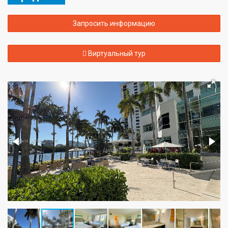
Запросить информацию
Виртуальный тур