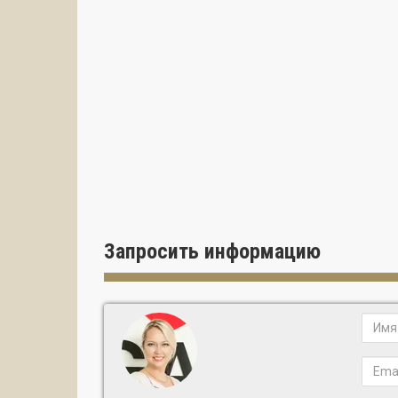
Запросить информацию