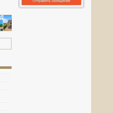
Отправить сообщение