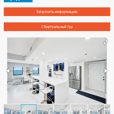
Запросить информацию
Виртуальный тур