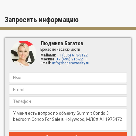
Запросить информацию
Людмила Богатов
Брокер по недвижимости
Майами:
+1 (305) 613-3122
Москва:
+7 (495) 215-2211
Email:
info@bogatovrealty.ru