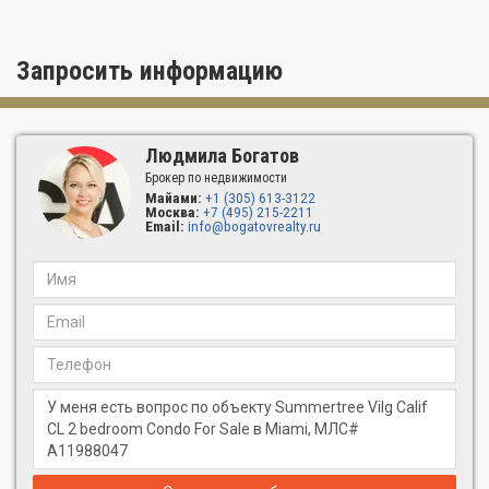
Запросить информацию
Людмила Богатов
Брокер по недвижимости
Майами:
+1 (305) 613-3122
Москва:
+7 (495) 215-2211
Email:
info@bogatovrealty.ru