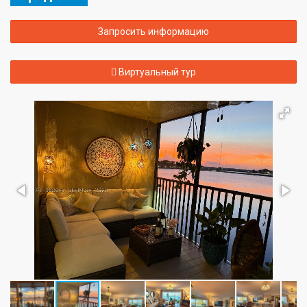
Запросить информацию
Виртуальный тур