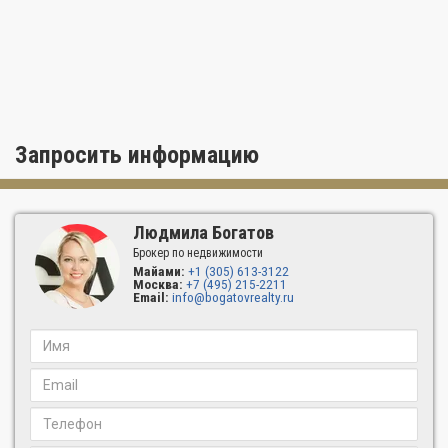
Запросить информацию
Людмила Богатов
Брокер по недвижимости
Майами:
+1 (305) 613-3122
Москва:
+7 (495) 215-2211
Email:
info@bogatovrealty.ru