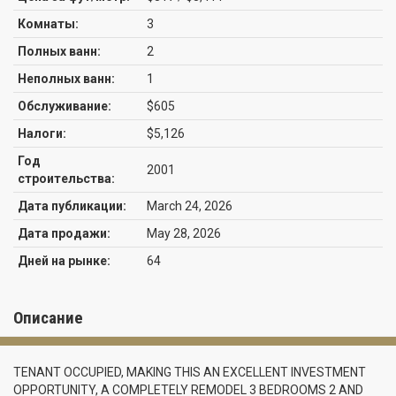
Комнаты:
3
Полных ванн:
2
Неполных ванн:
1
Обслуживание:
$605
Налоги:
$5,126
Год
2001
строительства:
Дата публикации:
March 24, 2026
Дата продажи:
May 28, 2026
Дней на рынке:
64
Описание
TENANT OCCUPIED, MAKING THIS AN EXCELLENT INVESTMENT
OPPORTUNITY, A COMPLETELY REMODEL 3 BEDROOMS 2 AND