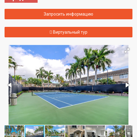
Запросить информацию
Виртуальный тур