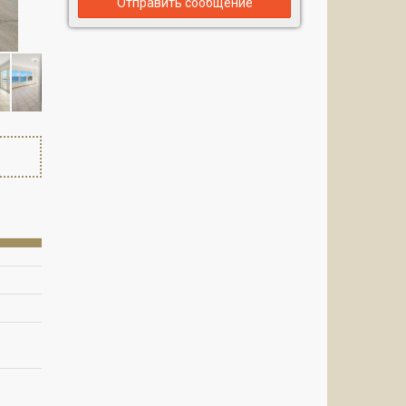
Отправить сообщение