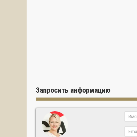
Запросить информацию