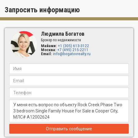
Запросить информацию
Людмила Богатов
Брокер по недвижимости
Майами:
+1 (305) 613-3122
Москва:
+7 (495) 215-2211
Email:
info@bogatovrealty.ru
Отправить сообщение