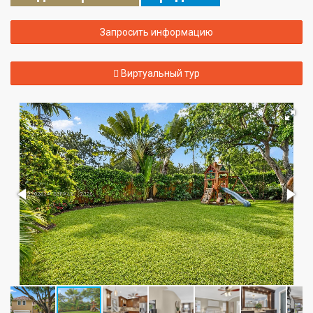
Запросить информацию
Виртуальный тур